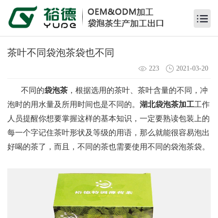
茶叶不同袋泡茶袋也不同
223
2021-03-20
不同的
袋泡茶
，根据选用的茶叶、茶叶含量的不同，冲
泡时的用水量及所用时间也是不同的。
湖北袋泡茶加工
工作
人员提醒你想要掌握这样的基本知识，一定要熟读包装上的
每一个字记住茶叶形状及等级的用语，那么就能很容易泡出
好喝的茶了，而且，不同的茶也需要使用不同的袋泡茶袋。