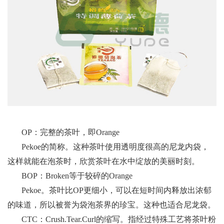
OP：完整的茶叶，即Orange
Pekoe的简称。这种茶叶使用透明度很高的尼龙内袋，
这样就能在泡茶时，欣赏茶叶在水中绽放的美丽时刻。
BOP：Broken等于较碎的Orange
Pekoe。茶叶比OP更细小，可以在短时间内释放出浓郁
的味道，所以被誉为袋泡茶界的珍宝。这种也适合尼龙袋。
CTC：Crush.Tear.Curl的缩写。指经过特殊工艺将茶叶粉