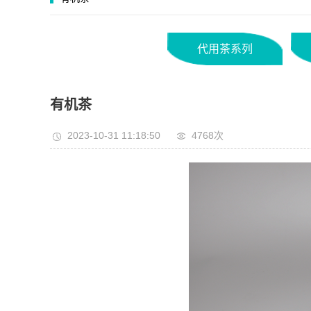
代用茶系列
有机茶
2023-10-31 11:18:50
4768次