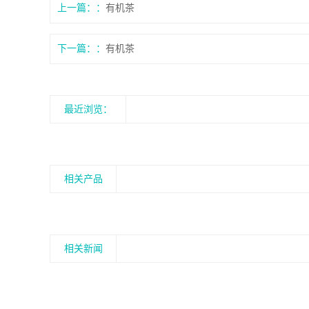
上一篇：
有机茶
下一篇：
有机茶
最近浏览：
相关产品
相关新闻