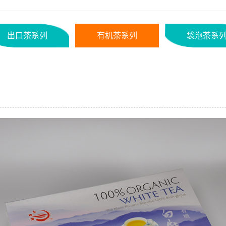
出口茶系列
有机茶系列
袋泡茶系