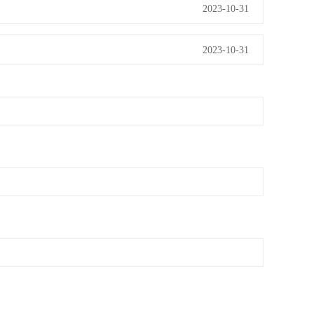
2023-10-31
2023-10-31