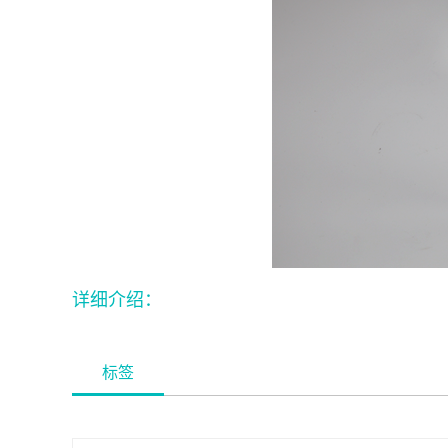
详细介绍：
标签