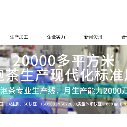
口
生产加工
企业实力
新闻资讯
合