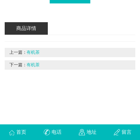
商品详情
上一篇：
有机茶
下一篇：
有机茶
首页
电话
地址
留言