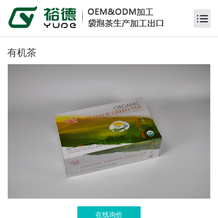
有机茶
在线询价