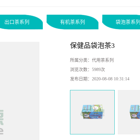
出口茶系列
有机茶系列
袋泡茶系
保健品袋泡茶3
所属分类：
代用茶系列
浏览次数：
5989次
发布日期：
2020-08-08 10:31:14