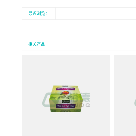
最近浏览：
相关产品