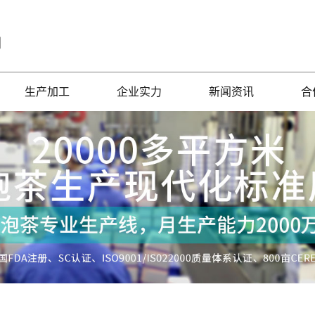
口
生产加工
企业实力
新闻资讯
合