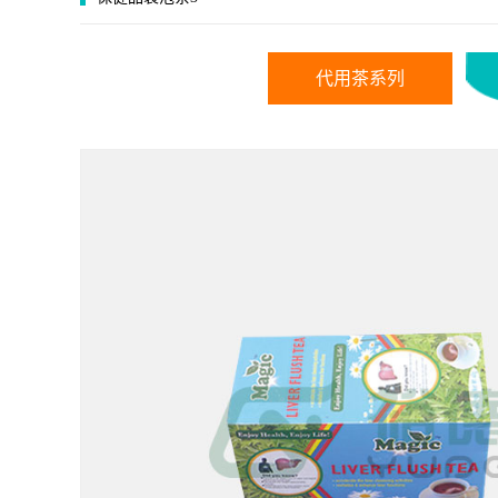
代用茶系列