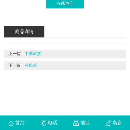
在线询价
商品详情
上一篇：
中草药茶
下一篇：
有机茶
首页
电话
地址
留言