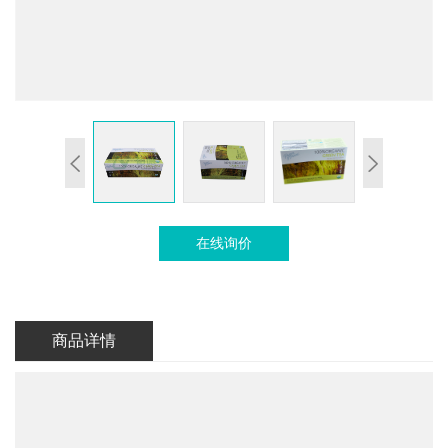
在线询价
商品详情